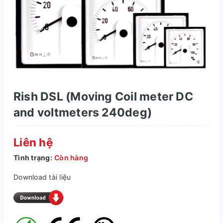
Rish DSL (Moving Coil meter DC
and voltmeters 240deg)
Liên hệ
Tình trạng:
Còn hàng
Download tài liệu