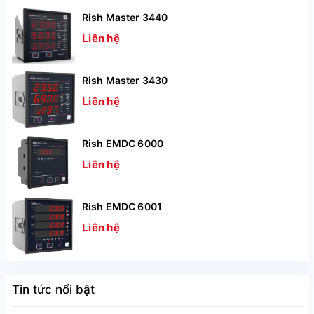
Rish Master 3440
Liên hệ
Rish Master 3430
Liên hệ
Rish EMDC 6000
Liên hệ
Rish EMDC 6001
Liên hệ
Tin tức nổi bật