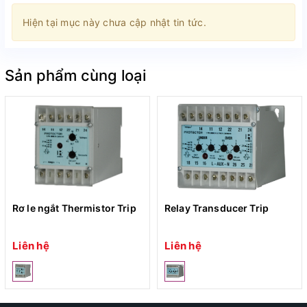
Hiện tại mục này chưa cập nhật tin tức.
Sản phẩm cùng loại
Rơ le ngắt Thermistor Trip
Relay Transducer Trip
Liên hệ
Liên hệ