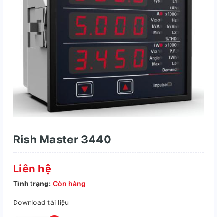
Rish Master 3440
Liên hệ
Tình trạng:
Còn hàng
Download tài liệu