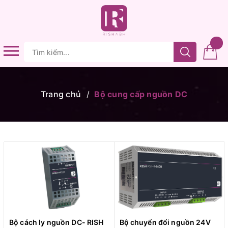
Trang chủ
/
Bộ cung cấp nguồn DC
Bộ cách ly nguồn DC- RISH
Bộ chuyển đổi nguồn 24V