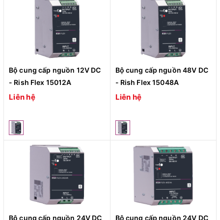
Bộ cung cấp nguồn 12V DC
Bộ cung cấp nguồn 48V DC
- Rish Flex 15012A
- Rish Flex 15048A
Liên hệ
Liên hệ
Bộ cung cấp nguồn 24V DC
Bộ cung cấp nguồn 24V DC