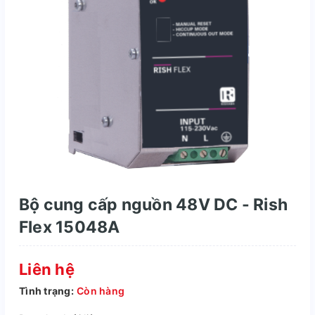
Bộ cung cấp nguồn 48V DC - Rish
Flex 15048A
Liên hệ
Tình trạng:
Còn hàng