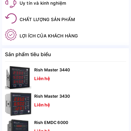
Uy tín và kinh nghiệm
CHẤT LƯỢNG SẢN PHẨM
LỢI ÍCH CỦA KHÁCH HÀNG
Sản phẩm tiêu biểu
Rish Master 3440
Liên hệ
Rish Master 3430
Liên hệ
Rish EMDC 6000