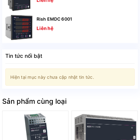
Liên hệ
Rish EMDC 6001
Liên hệ
Tin tức nổi bật
Hiện tại mục này chưa cập nhật tin tức.
Sản phẩm cùng loại