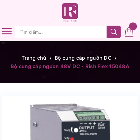
Trang chủ
/
Bộ cung cấp nguồn DC
/
Bộ cung cấp nguồn 48V DC - Rish Flex 15048A