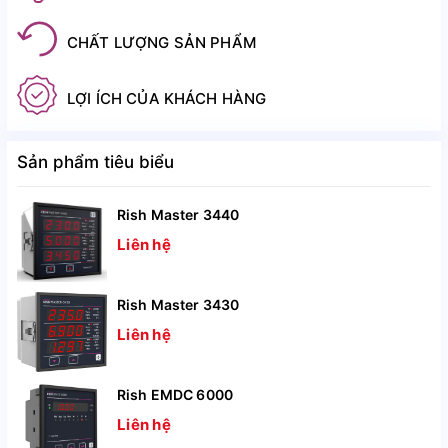
CHẤT LƯỢNG SẢN PHẨM
LỢI ÍCH CỦA KHÁCH HÀNG
Sản phẩm tiêu biểu
Rish Master 3440
Liên hệ
Rish Master 3430
Liên hệ
Rish EMDC 6000
Liên hệ