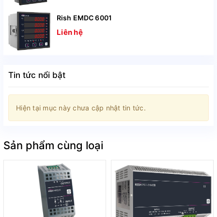
Rish EMDC 6001
Liên hệ
Tin tức nổi bật
Hiện tại mục này chưa cập nhật tin tức.
Sản phẩm cùng loại