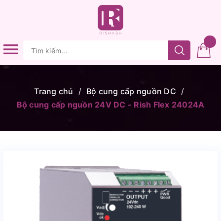
Trang chủ
/
Bộ cung cấp nguồn DC
/
Bộ cung cấp nguồn 24V DC - Rish Flex 24024A