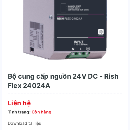
Bộ cung cấp nguồn 24V DC - Rish
Flex 24024A
Liên hệ
Tình trạng:
Còn hàng
Download tài liệu